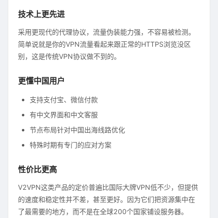
技术上更先进
采用更现代的代理协议，流量伪装能力强，不容易被检测。
简单说就是你的VPN流量看起来跟正常的HTTPS浏览没区
别，这是传统VPN协议做不到的。
更懂中国用户
支持支付宝、微信付款
有中文界面和中文客服
节点布局针对中国出海线路优化
特殊时期有专门的应对方案
性价比更高
V2VPN这类产品的定价普遍比国际大牌VPN低不少，但提供
的速度和稳定性并不差，甚至更好。因为它们把资源集中在
了最需要的地方，而不是在全球200个国家铺设服务器。