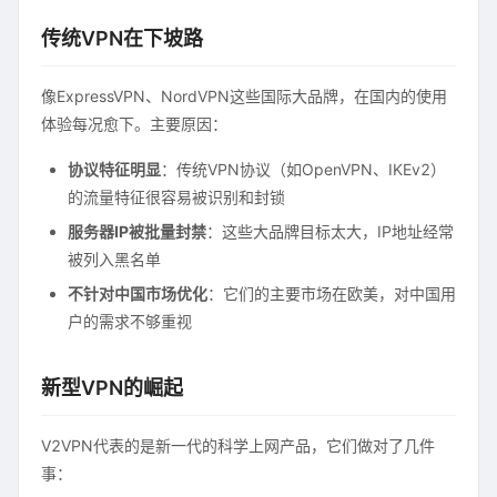
传统VPN在下坡路
像ExpressVPN、NordVPN这些国际大品牌，在国内的使用
体验每况愈下。主要原因：
协议特征明显
：传统VPN协议（如OpenVPN、IKEv2）
的流量特征很容易被识别和封锁
服务器IP被批量封禁
：这些大品牌目标太大，IP地址经常
被列入黑名单
不针对中国市场优化
：它们的主要市场在欧美，对中国用
户的需求不够重视
新型VPN的崛起
V2VPN代表的是新一代的科学上网产品，它们做对了几件
事：