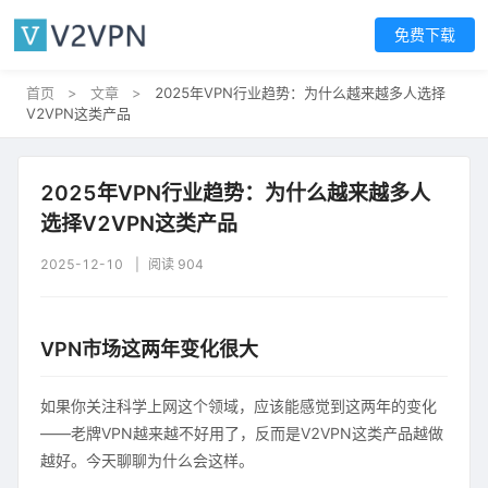
免费下载
首页
>
文章
>
2025年VPN行业趋势：为什么越来越多人选择
V2VPN这类产品
2025年VPN行业趋势：为什么越来越多人
选择V2VPN这类产品
2025-12-10
阅读 904
VPN市场这两年变化很大
如果你关注科学上网这个领域，应该能感觉到这两年的变化
——老牌VPN越来越不好用了，反而是V2VPN这类产品越做
越好。今天聊聊为什么会这样。